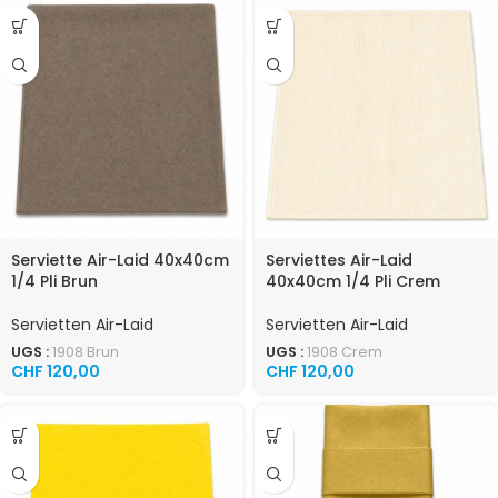
Serviette Air-Laid 40x40cm
Serviettes Air-Laid
1/4 Pli Brun
40x40cm 1/4 Pli Crem
Servietten Air-Laid
Servietten Air-Laid
UGS :
1908 Brun
UGS :
1908 Crem
CHF
120,00
CHF
120,00