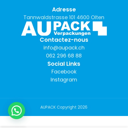
Adresse
Tannwaldstrasse 101 4600 Olten
Contactez-nous
info@aupack.ch
062 296 68 88
Social Links
Facebook
Instagram
AUPACK Copyright
2026