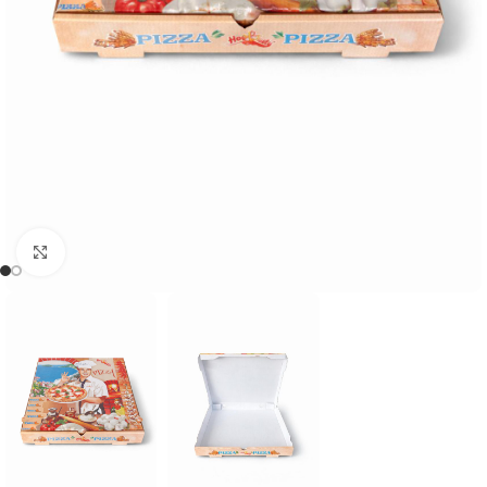
Cliquez pour agrandir