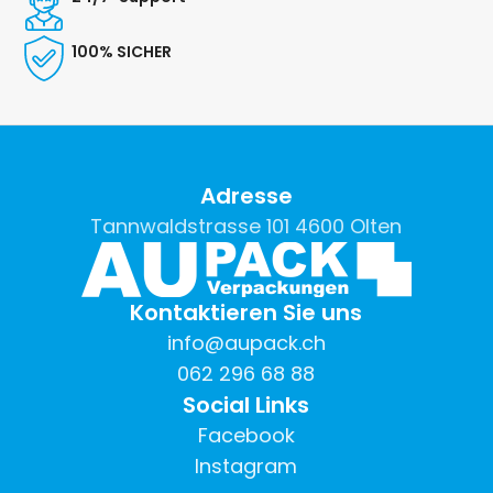
100% SICHER
Adresse
Tannwaldstrasse 101 4600 Olten
Kontaktieren Sie uns
info@aupack.ch
062 296 68 88
Social Links
Facebook
Instagram