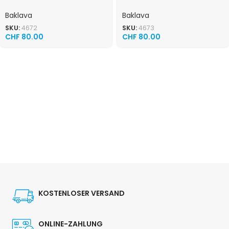
Baklava
Baklava
SKU:
4672
SKU:
4673
CHF
80.00
CHF
80.00
KOSTENLOSER VERSAND
ONLINE-ZAHLUNG