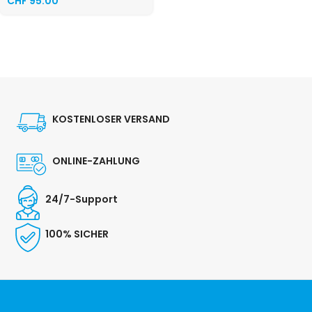
CHF
95.00
KOSTENLOSER VERSAND
ONLINE-ZAHLUNG
24/7-Support
100% SICHER