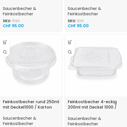
Saucenbecher &
Saucenbecher &
Feinkostbecher
Feinkostbecher
SKU:
1590
SKU:
1591
CHF
95.00
CHF
95.00
Feinkostbecher rund 250ml
Feinkostbecher 4-eckig
mit Deckel1000 / Karton
200ml mit Deckel 1000 /
Karton
Saucenbecher &
Saucenbecher &
Feinkostbecher
Feinkostbecher