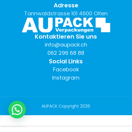
Adresse
Tannwaldstrasse 101 4600 Olten
Kontaktieren Sie uns
info@aupack.ch
062 296 68 88
Social Links
Facebook
Instagram
AUPACK Copyright
2026
0