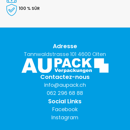
100 % SÛR
Adresse
Tannwaldstrasse 101 4600 Olten
Contactez-nous
info@aupack.ch
062 296 68 88
Social Links
Facebook
Instagram