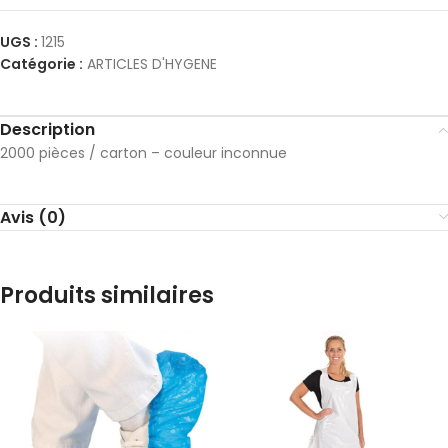
UGS :
1215
Catégorie :
ARTICLES D'HYGENE
Description
2000 pièces / carton – couleur inconnue
Avis (0)
Produits similaires