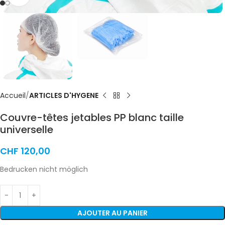
Accueil
ARTICLES D'HYGENE
Couvre-têtes jetables PP blanc taille
universelle
CHF
120,00
Bedrucken nicht möglich
AJOUTER AU PANIER