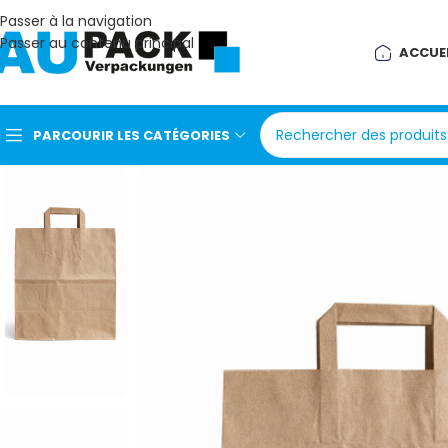
Passer à la navigation
Passer au contenu principal
ACCUE
PARCOURIR LES CATÉGORIES