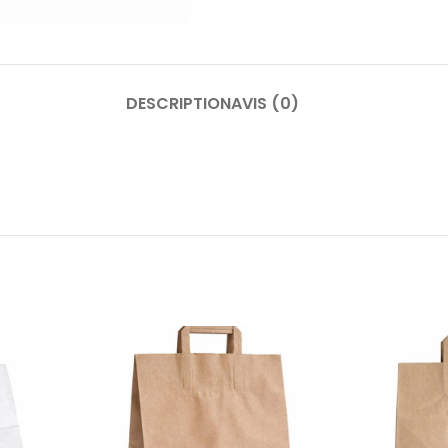
DESCRIPTION
AVIS (0)