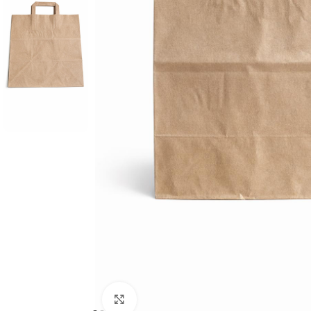
Cliquez pour agrandir