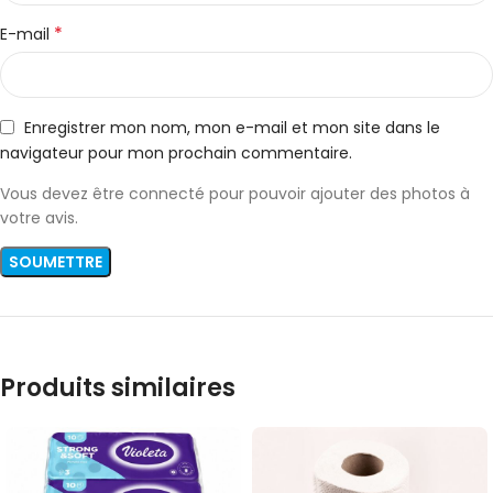
*
E-mail
Enregistrer mon nom, mon e-mail et mon site dans le
navigateur pour mon prochain commentaire.
Vous devez être connecté pour pouvoir ajouter des photos à
votre avis.
Produits similaires