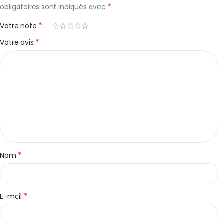
*
obligatoires sont indiqués avec
*
Votre note
*
Votre avis
*
Nom
*
E-mail