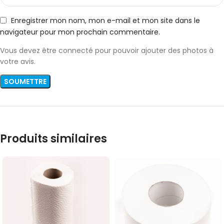
Enregistrer mon nom, mon e-mail et mon site dans le
navigateur pour mon prochain commentaire.
Vous devez être connecté pour pouvoir ajouter des photos à
votre avis.
Produits similaires