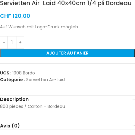
Servietten Air-Laid 40x40cm 1/4 pli Bordeau
CHF
120,00
Auf Wunsch mit Logo-Druck möglich
AJOUTER AU PANIER
UGS :
1908 Bordo
Catégorie :
Servietten Air-Laid
Description
800 pièces / Carton – Bordeau
Avis (0)