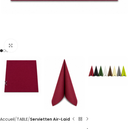
Cliquez pour agrandir
Accueil
TABLE
Servietten Air-Laid