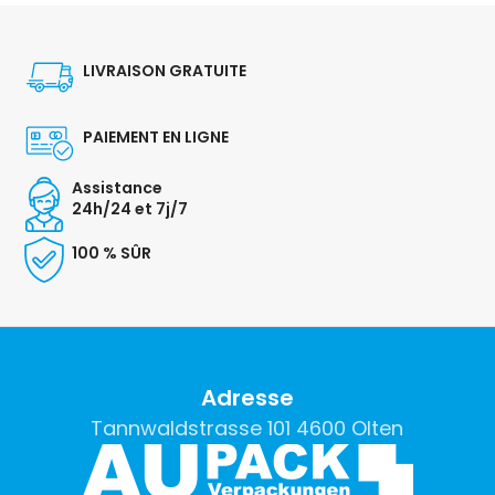
LIVRAISON GRATUITE
PAIEMENT EN LIGNE
Assistance
24h/24 et 7j/7
100 % SÛR
Adresse
Tannwaldstrasse 101 4600 Olten