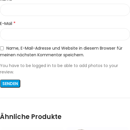
*
E-Mail
Name, E-Mail-Adresse und Website in diesem Browser für
meinen nächsten Kommentar speichern.
You have to be logged in to be able to add photos to your
review.
Ähnliche Produkte