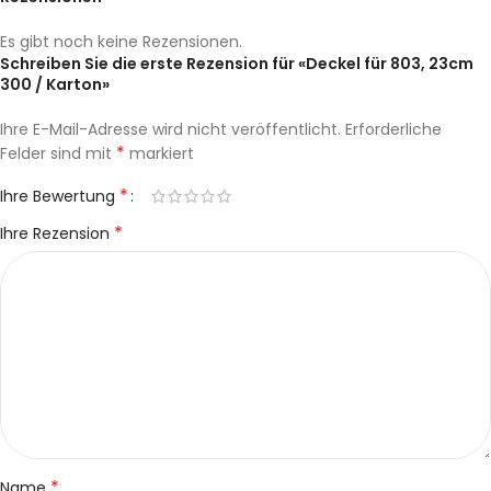
Es gibt noch keine Rezensionen.
Schreiben Sie die erste Rezension für «Deckel für 803, 23cm
300 / Karton»
Ihre E-Mail-Adresse wird nicht veröffentlicht.
Erforderliche
*
Felder sind mit
markiert
*
Ihre Bewertung
*
Ihre Rezension
*
Name