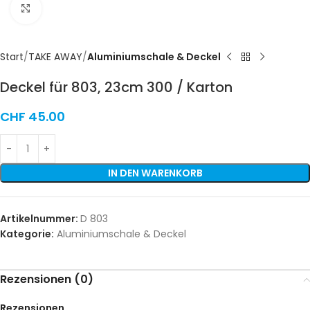
Click to enlarge
Start
TAKE AWAY
Aluminiumschale & Deckel
Deckel für 803, 23cm 300 / Karton
CHF
45.00
IN DEN WARENKORB
Artikelnummer:
D 803
Kategorie:
Aluminiumschale & Deckel
Rezensionen (0)
Rezensionen