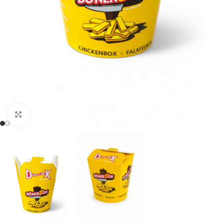
Click to enlarge