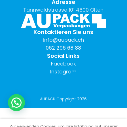
Adresse
Tannwaldstrasse 101 4600 Olten
Kontaktieren Sie uns
info@aupack.ch
062 296 68 88
Social Links
Facebook
Instagram
AUPACK Copyright
2026
0
Wir verwenden Cookies, um Ihre Erfahrung auf unserer