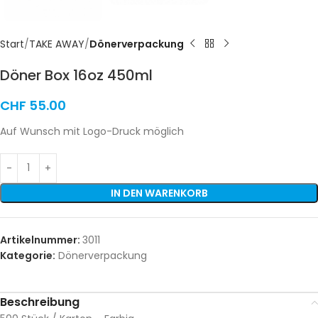
Start
TAKE AWAY
Dönerverpackung
Döner Box 16oz 450ml
CHF
55.00
Auf Wunsch mit Logo-Druck möglich
IN DEN WARENKORB
Artikelnummer:
3011
Kategorie:
Dönerverpackung
Beschreibung