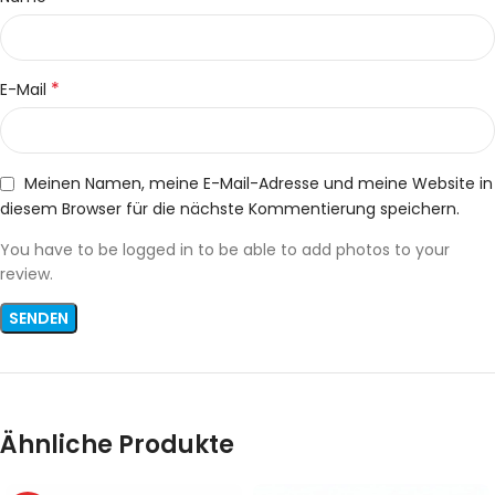
*
E-Mail
Meinen Namen, meine E-Mail-Adresse und meine Website in
diesem Browser für die nächste Kommentierung speichern.
You have to be logged in to be able to add photos to your
review.
Ähnliche Produkte