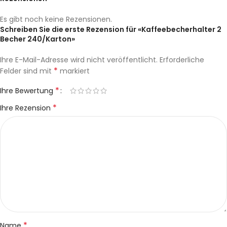
Es gibt noch keine Rezensionen.
Schreiben Sie die erste Rezension für «Kaffeebecherhalter 2
Becher 240/Karton»
Ihre E-Mail-Adresse wird nicht veröffentlicht.
Erforderliche
*
Felder sind mit
markiert
*
Ihre Bewertung
*
Ihre Rezension
*
Name