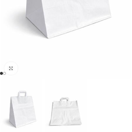
Click to enlarge