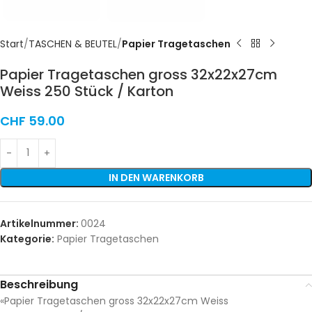
Start
TASCHEN & BEUTEL
Papier Tragetaschen
Papier Tragetaschen gross 32x22x27cm
Weiss 250 Stück / Karton
CHF
59.00
IN DEN WARENKORB
Artikelnummer:
0024
Kategorie:
Papier Tragetaschen
Beschreibung
«Papier Tragetaschen gross 32x22x27cm Weiss