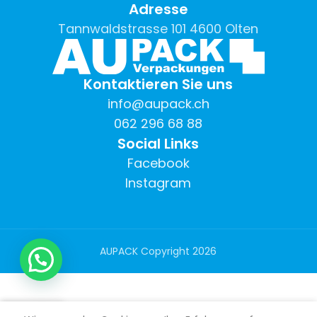
Adresse
Tannwaldstrasse 101 4600 Olten
Kontaktieren Sie uns
info@aupack.ch
062 296 68 88
Social Links
Facebook
Instagram
AUPACK Copyright
2026
0