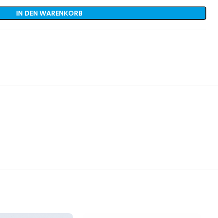
IN DEN WARENKORB