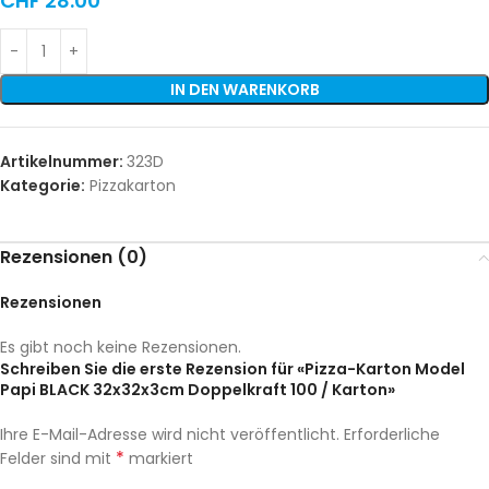
CHF
28.00
IN DEN WARENKORB
Artikelnummer:
323D
Kategorie:
Pizzakarton
Rezensionen (0)
Rezensionen
Es gibt noch keine Rezensionen.
Schreiben Sie die erste Rezension für «Pizza-Karton Model
Papi BLACK 32x32x3cm Doppelkraft 100 / Karton»
Ihre E-Mail-Adresse wird nicht veröffentlicht.
Erforderliche
*
Felder sind mit
markiert