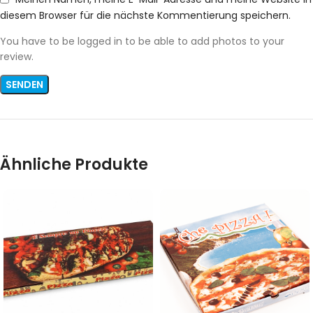
diesem Browser für die nächste Kommentierung speichern.
You have to be logged in to be able to add photos to your
review.
Ähnliche Produkte