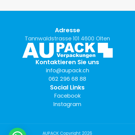
Adresse
Tannwaldstrasse 101 4600 Olten
Kontaktieren Sie uns
info@aupack.ch
062 296 68 88
Social Links
Facebook
Instagram
AUPACK Copyright
2026