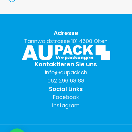
Adresse
Tannwaldstrasse 101 4600 Olten
Kontaktieren Sie uns
info@aupack.ch
062 296 68 88
Social Links
Facebook
Instagram