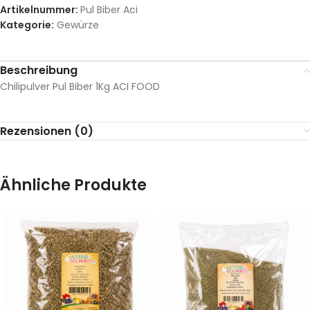
Artikelnummer:
Pul Biber Aci
Kategorie:
Gewürze
Beschreibung
Chilipulver Pul Biber 1Kg ACI FOOD
Rezensionen (0)
Ähnliche Produkte