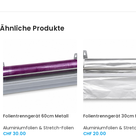
Ähnliche Produkte
Folientrenngerät 60cm Metall
Folientrenngerät 30cm 
Aluminiumfolien & Stretch-Folien
Aluminiumfolien & Stret
CHF
30.00
CHF
20.00