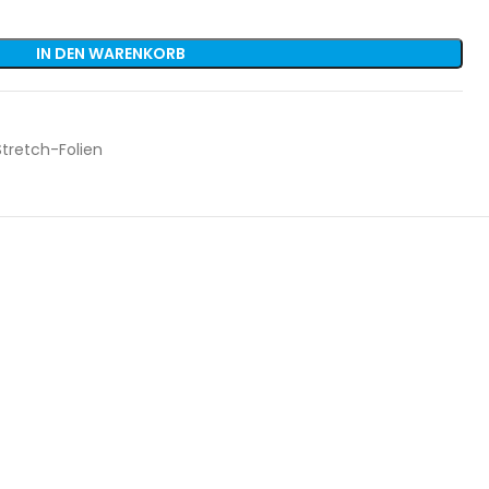
IN DEN WARENKORB
tretch-Folien