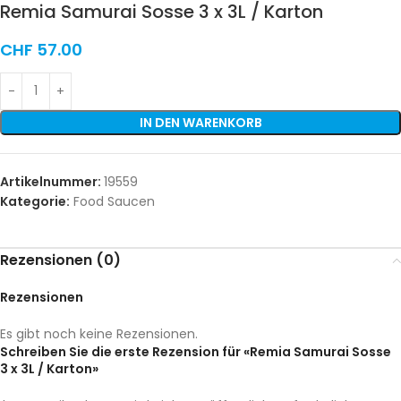
Remia Samurai Sosse 3 x 3L / Karton
CHF
57.00
IN DEN WARENKORB
Artikelnummer:
19559
Kategorie:
Food Saucen
Rezensionen (0)
Rezensionen
Es gibt noch keine Rezensionen.
Schreiben Sie die erste Rezension für «Remia Samurai Sosse
3 x 3L / Karton»