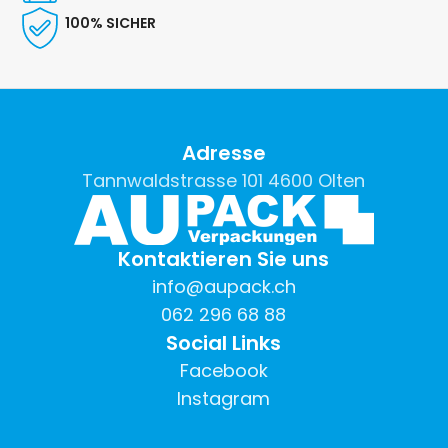
100% SICHER
Adresse
Tannwaldstrasse 101 4600 Olten
Kontaktieren Sie uns
info@aupack.ch
062 296 68 88
Social Links
Facebook
Instagram