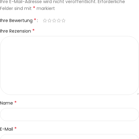
Ihre E-Mail-Adresse wird nicht veröffentlicht.
Erforderliche
*
Felder sind mit
markiert
*
Ihre Bewertung
*
Ihre Rezension
*
Name
*
E-Mail