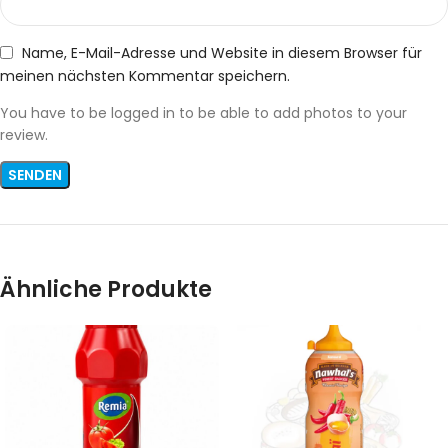
Name, E-Mail-Adresse und Website in diesem Browser für
meinen nächsten Kommentar speichern.
You have to be logged in to be able to add photos to your
review.
Ähnliche Produkte