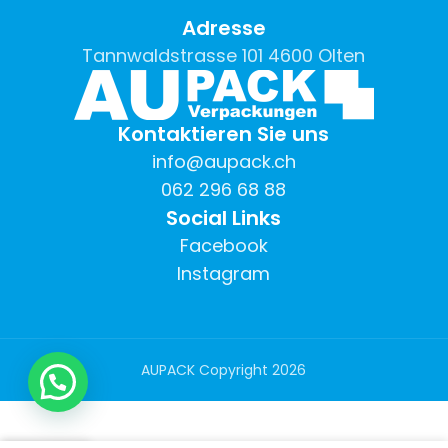
Adresse
Tannwaldstrasse 101 4600 Olten
Kontaktieren Sie uns
info@aupack.ch
062 296 68 88
Social Links
Facebook
Instagram
AUPACK Copyright
2026