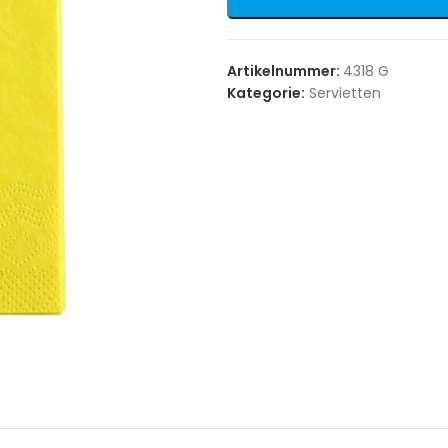
Artikelnummer:
4318 G
Kategorie:
Servietten