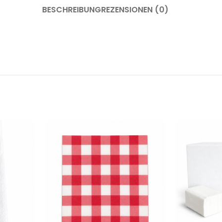
BESCHREIBUNG
REZENSIONEN (0)