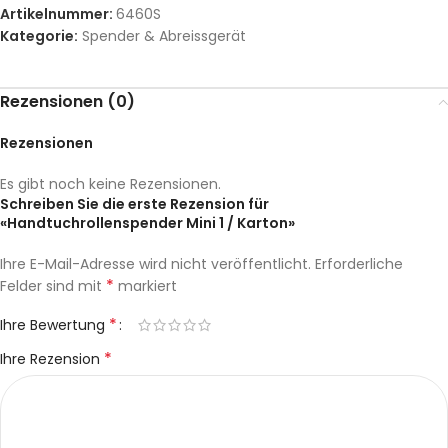
Artikelnummer:
6460S
Kategorie:
Spender & Abreissgerät
Rezensionen (0)
Rezensionen
Es gibt noch keine Rezensionen.
Schreiben Sie die erste Rezension für
«Handtuchrollenspender Mini 1 / Karton»
Ihre E-Mail-Adresse wird nicht veröffentlicht.
Erforderliche
*
Felder sind mit
markiert
*
Ihre Bewertung
*
Ihre Rezension