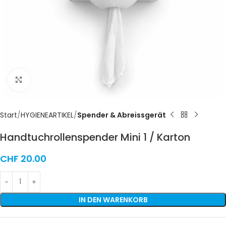
Click to enlarge
Start
HYGIENEARTIKEL
Spender & Abreissgerät
Handtuchrollenspender Mini 1 / Karton
CHF
20.00
IN DEN WARENKORB