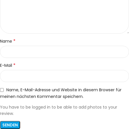
*
Name
*
E-Mail
Name, E-Mail-Adresse und Website in diesem Browser für
meinen nächsten Kommentar speichern.
You have to be logged in to be able to add photos to your
review.