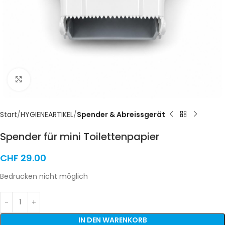
Click to enlarge
Start
HYGIENEARTIKEL
Spender & Abreissgerät
Spender für mini Toilettenpapier
CHF
29.00
Bedrucken nicht möglich
IN DEN WARENKORB