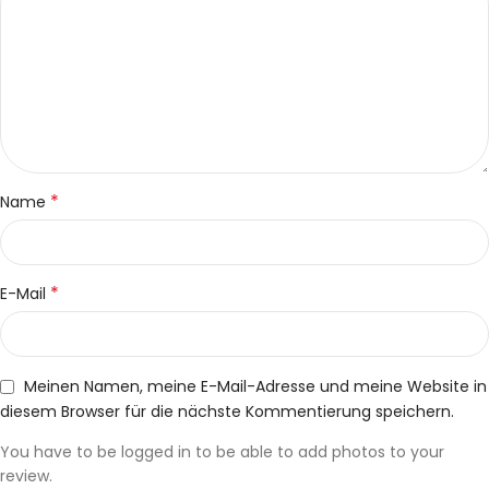
*
Name
*
E-Mail
Meinen Namen, meine E-Mail-Adresse und meine Website in
diesem Browser für die nächste Kommentierung speichern.
You have to be logged in to be able to add photos to your
review.