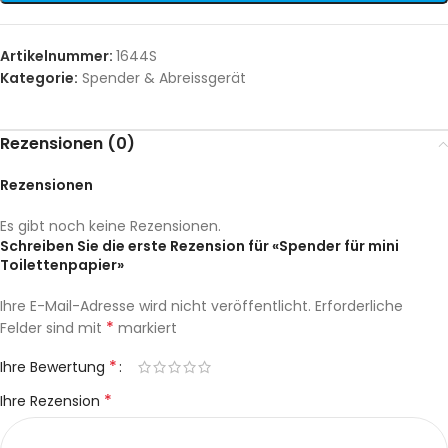
Artikelnummer:
1644S
Kategorie:
Spender & Abreissgerät
Rezensionen (0)
Rezensionen
Es gibt noch keine Rezensionen.
Schreiben Sie die erste Rezension für «Spender für mini
Toilettenpapier»
Ihre E-Mail-Adresse wird nicht veröffentlicht.
Erforderliche
*
Felder sind mit
markiert
*
Ihre Bewertung
*
Ihre Rezension