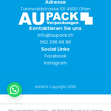
Adresse
Tannwaldstrasse 101 4600 Olten
Kontaktieren Sie uns
info@aupack.ch
062 296 68 88
Social Links
Facebook
Instagram
AUPACK Copyright
2026
0
Wir verwenden Cookies, um Ihre Erfahrung auf unserer